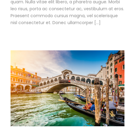
quam. Nulla vitae elit libero, a pharetra augue. Morbi
leo risus, porta ac consectetur ac, vestibulum at eros.
Praesent commodo cursus magna, vel scelerisque
nisl consectetur et. Donec ullamcorper […]