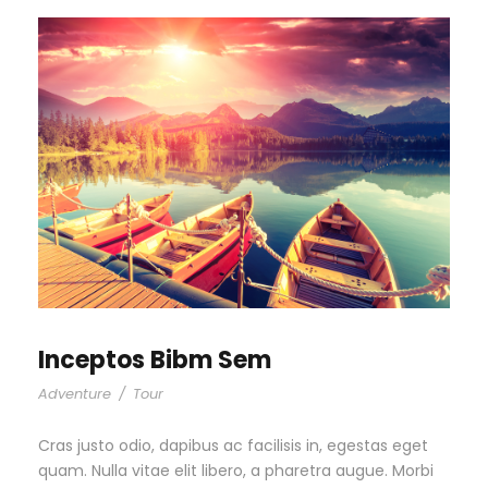
Inceptos Bibm Sem
Adventure
/
Tour
Cras justo odio, dapibus ac facilisis in, egestas eget
quam. Nulla vitae elit libero, a pharetra augue. Morbi