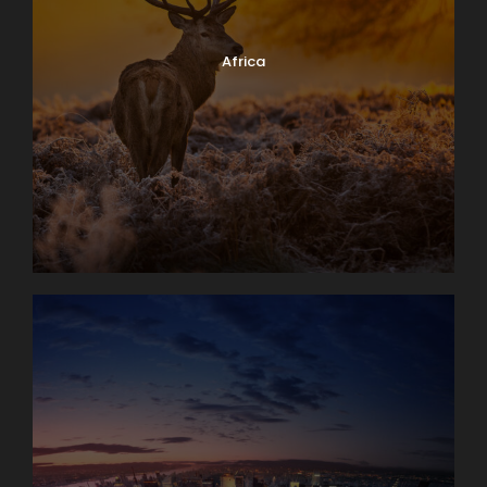
Africa