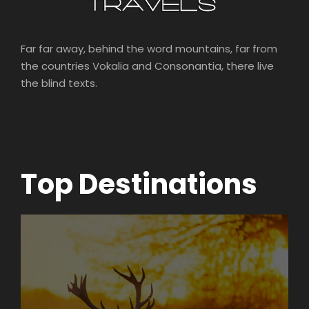
Far far away, behind the word mountains, far from
the countries Vokalia and Consonantia, there live
the blind texts.
Top Destinations