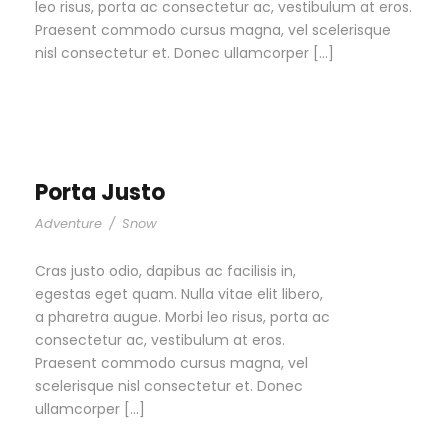
leo risus, porta ac consectetur ac, vestibulum at eros.
Praesent commodo cursus magna, vel scelerisque
nisl consectetur et. Donec ullamcorper […]
Porta Justo
Adventure
/
Snow
Cras justo odio, dapibus ac facilisis in,
egestas eget quam. Nulla vitae elit libero,
a pharetra augue. Morbi leo risus, porta ac
consectetur ac, vestibulum at eros.
Praesent commodo cursus magna, vel
scelerisque nisl consectetur et. Donec
ullamcorper […]