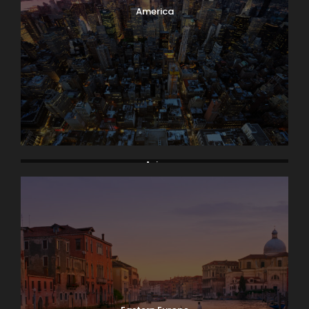
America
Asia